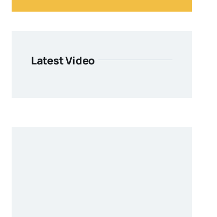
Latest Video