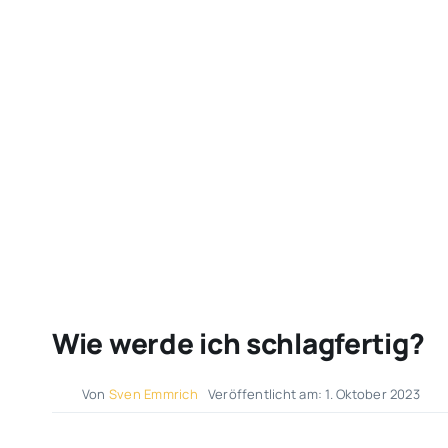
Wie werde ich schlagfertig?
Von
Sven Emmrich
Veröffentlicht am: 1. Oktober 2023