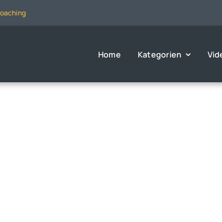
Coaching
Home
Kategorien
Vid