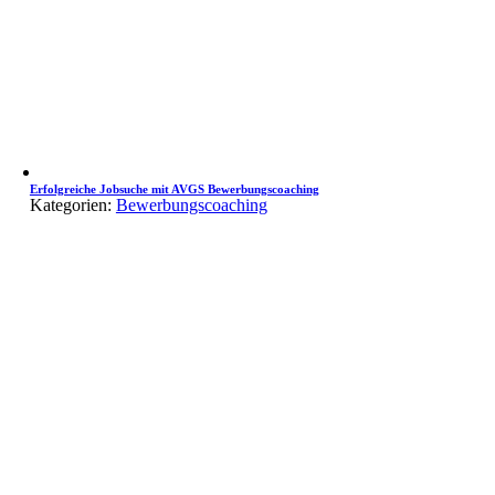
Erfolgreiche Jobsuche mit AVGS Bewerbungscoaching
Kategorien:
Bewerbungscoaching