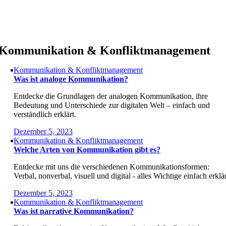
Zum
Inhalt
springen
Kommunikation & Konfliktmanagement
Kommunikation & Konfliktmanagement
Was ist analoge Kommunikation?
Entdecke die Grundlagen der analogen Kommunikation, ihre
Bedeutung und Unterschiede zur digitalen Welt – einfach und
verständlich erklärt.
Dezember 5, 2023
Kommunikation & Konfliktmanagement
Welche Arten von Kommunikation gibt es?
Entdecke mit uns die verschiedenen Kommunikationsformen:
Verbal, nonverbal, visuell und digital - alles Wichtige einfach erklär
Dezember 5, 2023
Kommunikation & Konfliktmanagement
Was ist narrative Kommunikation?