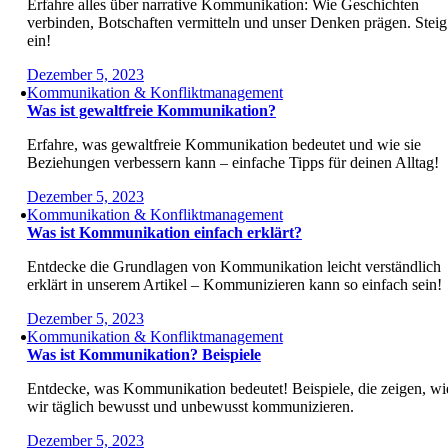
Erfahre alles über narrative Kommunikation: Wie Geschichten
verbinden, Botschaften vermitteln und unser Denken prägen. Steig
ein!
Dezember 5, 2023
Kommunikation & Konfliktmanagement
Was ist gewaltfreie Kommunikation?
Erfahre, was gewaltfreie Kommunikation bedeutet und wie sie
Beziehungen verbessern kann – einfache Tipps für deinen Alltag!
Dezember 5, 2023
Kommunikation & Konfliktmanagement
Was ist Kommunikation einfach erklärt?
Entdecke die Grundlagen von Kommunikation leicht verständlich
erklärt in unserem Artikel – Kommunizieren kann so einfach sein!
Dezember 5, 2023
Kommunikation & Konfliktmanagement
Was ist Kommunikation? Beispiele
Entdecke, was Kommunikation bedeutet! Beispiele, die zeigen, wi
wir täglich bewusst und unbewusst kommunizieren.
Dezember 5, 2023