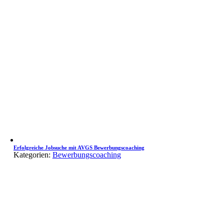
Erfolgreiche Jobsuche mit AVGS Bewerbungscoaching
Kategorien:
Bewerbungscoaching