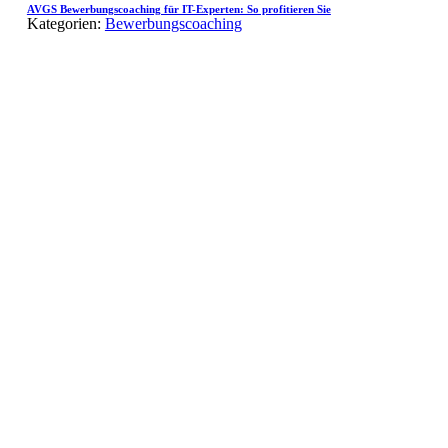
AVGS Bewerbungscoaching für IT-Experten: So profitieren Sie
Kategorien:
Bewerbungscoaching