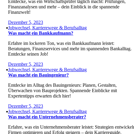
Entdecke, was ein Wirtschaftsprüfer täglich macht: Prüfungen,
Finanzanalysen und mehr – dein Einblick in die spannende
Finanzwelt!
Dezember 5, 2023
Jobwechsel, Karrierewege & Berufsalltag
Was macht ein Bankkaufmann?
Erfahre im lockeren Ton, was ein Bankkaufmann leistet:
Beratungen, Finanzservices und mehr im spannenden Bankalltag.
Entdecke seinen Job!
Dezember 5, 2023
Jobwechsel, Karrierewege & Berufsalltag
Was macht ein Bauingenieur?
Entdecke im Alltag des Bauingenieurs: Planen, Gestalten,
Überwachen von Bauprojekten. Spannende Einblicke mit
Expertentipps erwarten dich hier!
Dezember 5, 2023
Jobwechsel, Karrierewege & Berufsalltag
Was macht ein Unternehmensberater?
Erfahre, was ein Unternehmensberater leistet: Strategien entwickel
Firmen optimieren und Erfolg steigern – dein Karriereguide.