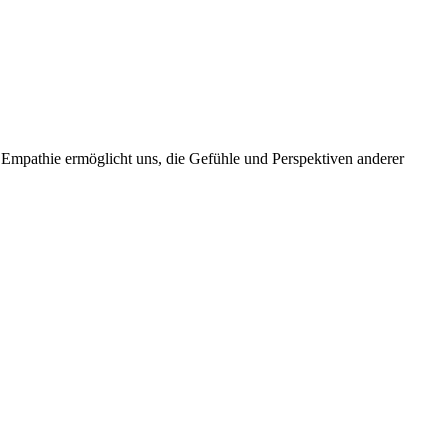
 Empathie ermöglicht uns, die Gefühle und Perspektiven anderer