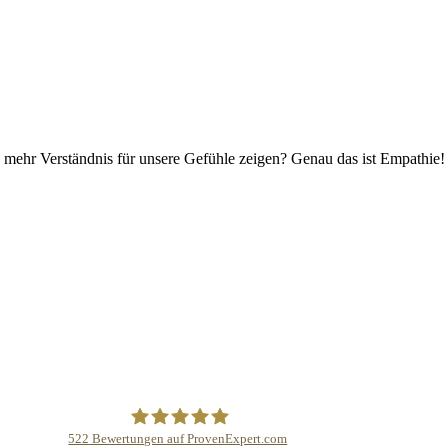
e mehr Verständnis für unsere Gefühle zeigen? Genau das ist Empathie!
522
Bewertungen auf ProvenExpert.com