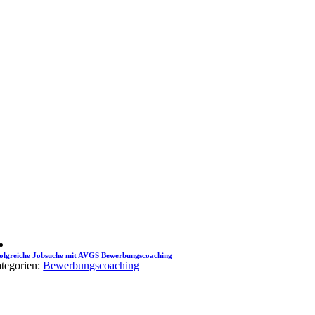
olgreiche Jobsuche mit AVGS Bewerbungscoaching
tegorien:
Bewerbungscoaching